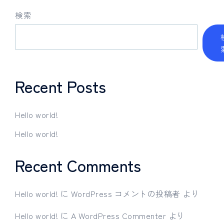
検索
Recent Posts
Hello world!
Hello world!
Recent Comments
Hello world!
に
WordPress コメントの投稿者
より
Hello world!
に
A WordPress Commenter
より