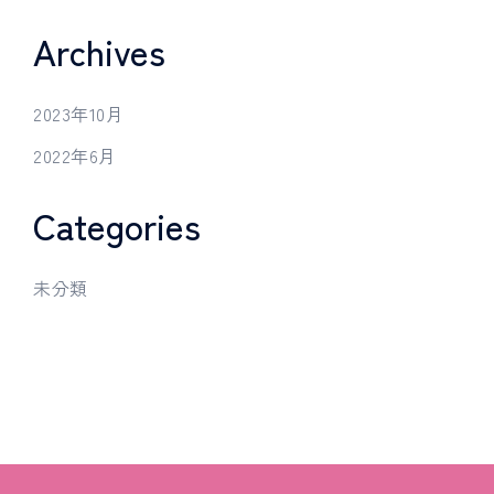
Archives
2023年10月
2022年6月
Categories
未分類